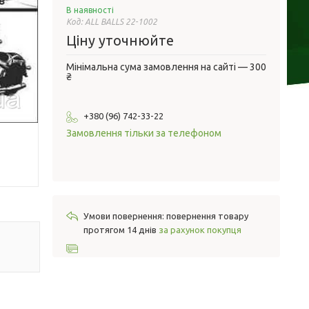
В наявності
Код:
ALL BALLS 22-1002
Ціну уточнюйте
Мінімальна сума замовлення на сайті — 300
₴
+380 (96) 742-33-22
Замовлення тільки за телефоном
повернення товару
протягом 14 днів
за рахунок покупця