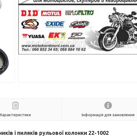
Характеристики
Інформація для замовлення
ків і пиляків рульової колонки 22-1002