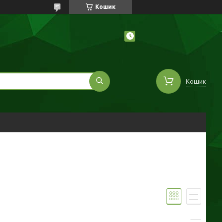
Кошик
Кошик