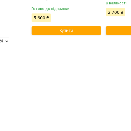
В наявності
Готово до відправки
2 700 ₴
5 600 ₴
Купити