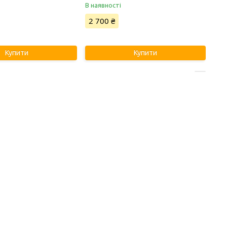
В наявності
2 700 ₴
Купити
Купити