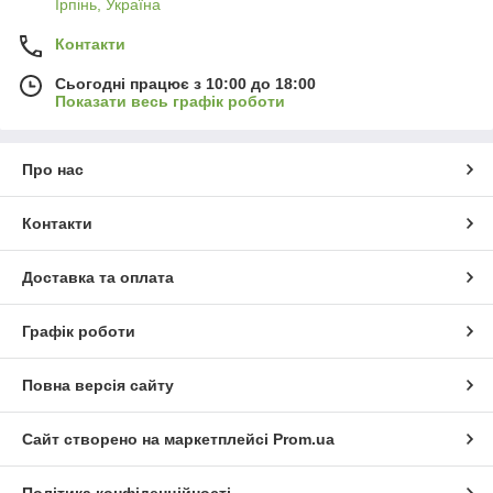
Ірпінь, Україна
Контакти
Сьогодні працює з 10:00 до 18:00
Показати весь графік роботи
Про нас
Контакти
Доставка та оплата
Графік роботи
Повна версія сайту
Сайт створено на маркетплейсі
Prom.ua
Політика конфіденційності