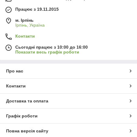
Працює з 19.11.2015
м. Ірпінь
Ірпінь, Україна
Контакти
Сьогодні працює з 10:00 до 16:00
Показати весь графік роботи
Про нас
Контакти
Доставка та оплата
Графік роботи
Повна версія сайту