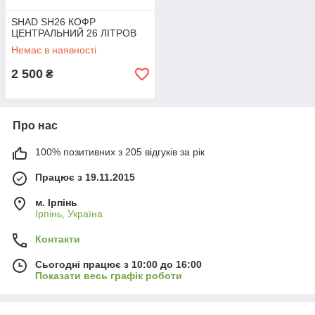
SHAD SH26 КОФР
ЦЕНТРАЛЬНИЙ 26 ЛІТРОВ
Немає в наявності
2 500
₴
Про нас
100% позитивних з 205 відгуків за рік
Працює з 19.11.2015
м. Ірпінь
Ірпінь, Україна
Контакти
Сьогодні працює з 10:00 до 16:00
Показати весь графік роботи