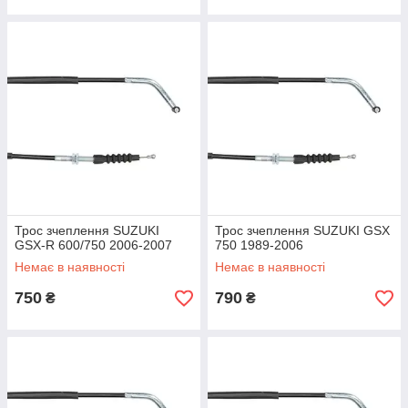
Трос зчеплення SUZUKI
Трос зчеплення SUZUKI GSX
GSX-R 600/750 2006-2007
750 1989-2006
Немає в наявності
Немає в наявності
750
790
₴
₴