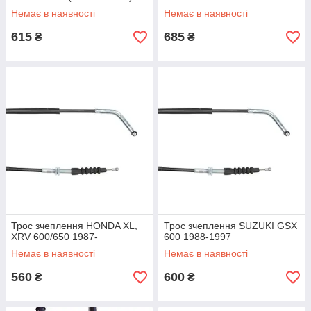
Немає в наявності
Немає в наявності
615
685
₴
₴
Трос зчеплення HONDA XL,
Трос зчеплення SUZUKI GSX
XRV 600/650 1987-
600 1988-1997
Немає в наявності
Немає в наявності
560
600
₴
₴