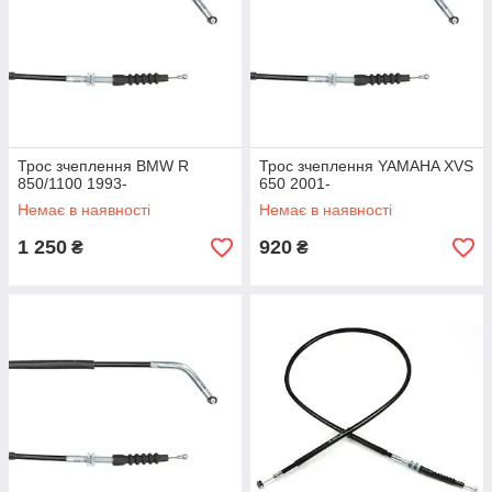
Трос зчеплення BMW R
Трос зчеплення YAMAHA XVS
850/1100 1993-
650 2001-
Немає в наявності
Немає в наявності
1 250
920
₴
₴