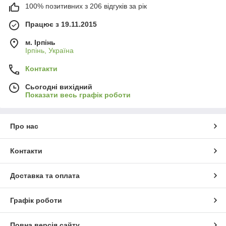
100% позитивних з 206 відгуків за рік
Працює з 19.11.2015
м. Ірпінь
Ірпінь, Україна
Контакти
Сьогодні вихідний
Показати весь графік роботи
Про нас
Контакти
Доставка та оплата
Графік роботи
Повна версія сайту