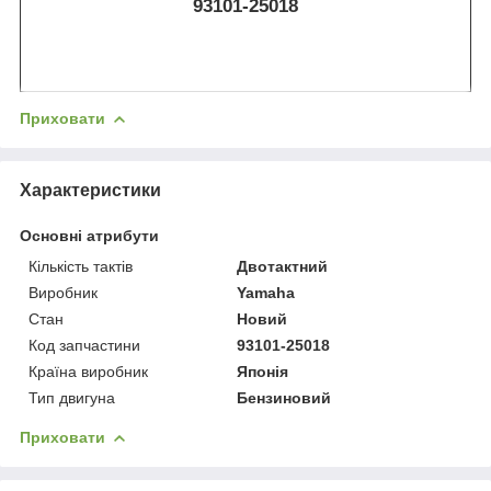
93101-25018
Приховати
Характеристики
Основні атрибути
Кількість тактів
Двотактний
Виробник
Yamaha
Стан
Новий
Код запчастини
93101-25018
Країна виробник
Японія
Тип двигуна
Бензиновий
Приховати