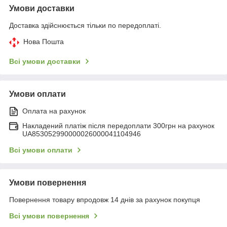
Умови доставки
Доставка здійснюється тільки по передоплаті.
Нова Пошта
Всі умови доставки
Умови оплати
Оплата на рахунок
Накладений платіж після передоплати 300грн на рахунок
UA853052990000026000041104946
Всі умови оплати
Умови повернення
Повернення товару впродовж 14 днів за рахунок покупця
Всі умови повернення