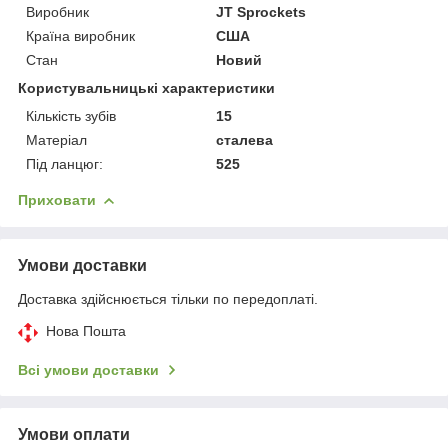
Виробник
JT Sprockets
Країна виробник
США
Стан
Новий
Користувальницькі характеристики
Кількість зубів
15
Матеріал
сталева
Під ланцюг:
525
Приховати
Умови доставки
Доставка здійснюється тільки по передоплаті.
Нова Пошта
Всі умови доставки
Умови оплати