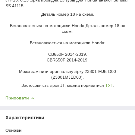
SS 41115
Деталь номер 18 на схемі.
Встановлюється на мотоцикли Honda:Деталь номер 18 на
схемі.
Встановлюється на мотоцикли Honda:
CB650F 2014-2019,
CBR650F 2014-2019.
Може замінити оригінальну зірку 23801-MJE-D00
(23801MJED00).
Застосовність зірок JT, можна подивитися
ТУТ
.
Приховати
Характеристики
Основні