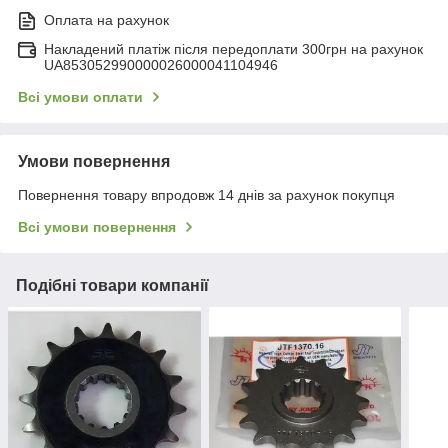
Оплата на рахунок
Накладений платіж після передоплати 300грн на рахунок
UA853052990000026000041104946
Всі умови оплати
Умови повернення
Повернення товару впродовж 14 днів за рахунок покупця
Всі умови повернення
Подібні товари компанії