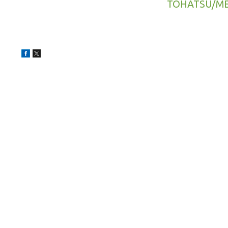
TOHATSU/M