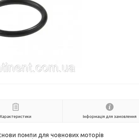
Характеристики
Інформація для замовлення
снови помпи для човнових моторів