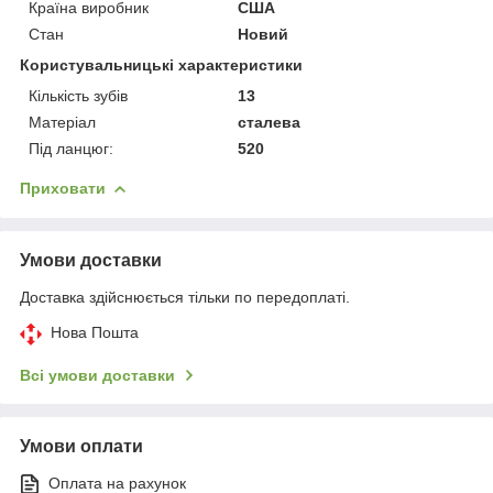
Країна виробник
США
Стан
Новий
Користувальницькі характеристики
Кількість зубів
13
Матеріал
сталева
Під ланцюг:
520
Приховати
Умови доставки
Доставка здійснюється тільки по передоплаті.
Нова Пошта
Всі умови доставки
Умови оплати
Оплата на рахунок