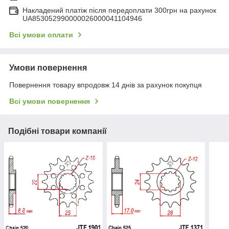
Накладений платіж після передоплати 300грн на рахунок
UA853052990000026000041104946
Всі умови оплати
Умови повернення
Повернення товару впродовж 14 днів за рахунок покупця
Всі умови повернення
Подібні товари компанії