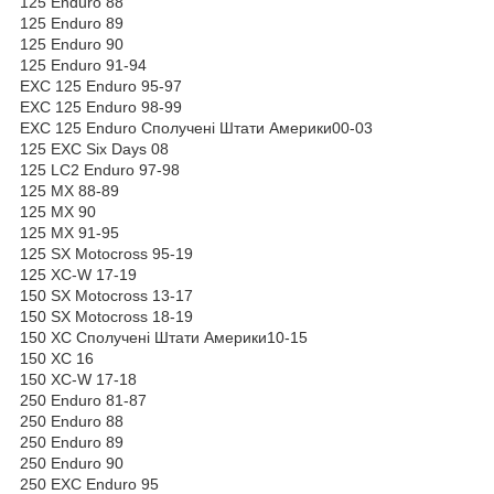
125 Enduro 88
125 Enduro 89
125 Enduro 90
125 Enduro 91-94
EXC 125 Enduro 95-97
EXC 125 Enduro 98-99
EXC 125 Enduro Сполучені Штати Америки00-03
125 EXC Six Days 08
125 LC2 Enduro 97-98
125 MX 88-89
125 MX 90
125 MX 91-95
125 SX Motocross 95-19
125 XC-W 17-19
150 SX Motocross 13-17
150 SX Motocross 18-19
150 XC Сполучені Штати Америки10-15
150 XC 16
150 XC-W 17-18
250 Enduro 81-87
250 Enduro 88
250 Enduro 89
250 Enduro 90
250 EXC Enduro 95