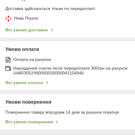
Доставка здійснюється тільки по передоплаті.
Нова Пошта
Всі умови доставки
Умови оплати
Оплата на рахунок
Накладений платіж після передоплати 300грн на рахунок
UA853052990000026000041104946
Всі умови оплати
Умови повернення
Повернення товару впродовж 14 днів за рахунок покупця
Всі умови повернення