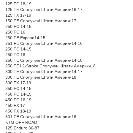
125 TC 18-19
125 TE Сполучені Штати Америки16-17
125 TX 17-19
150 TE Сполучені Штати Америки17
250 FC 14-15
250 FC 16
250 FE Европа14-15
251 FE Сполучені Штати Америки14-16
250 TC 14-15
250 TC 16
250 TE Сполучені Штати Америки14-18
250 TE i 2-Stroke Сполучені Штати Америки18
300 TE Сполучені Штати Америки14-17
300 TE Сполучені Штати Америки18
300 TX 17-19
350 FC 14-15
450 FC 14-15
450 FC 16-19
450 FX 17
450 FX 18-19
501 FE Сполучені Штати Америки16
KTM OFF ROAD
125 Enduro 86-87