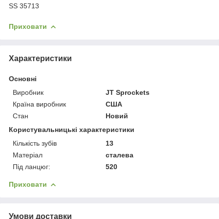
SS 35713
Приховати
Характеристики
Основні
Виробник
JT Sprockets
Країна виробник
США
Стан
Новий
Користувальницькі характеристики
Кількість зубів
13
Матеріал
сталева
Під ланцюг:
520
Приховати
Умови доставки