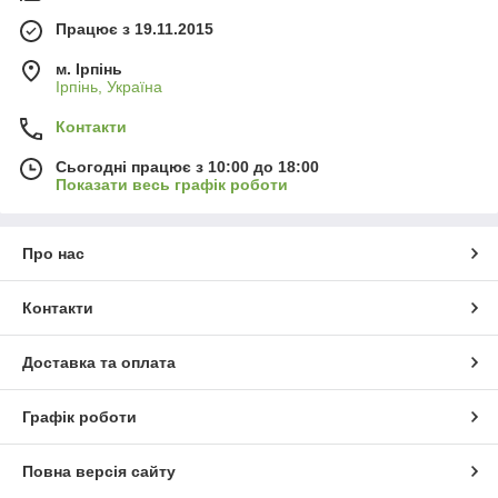
Працює з 19.11.2015
м. Ірпінь
Ірпінь, Україна
Контакти
Сьогодні працює з 10:00 до 18:00
Показати весь графік роботи
Про нас
Контакти
Доставка та оплата
Графік роботи
Повна версія сайту