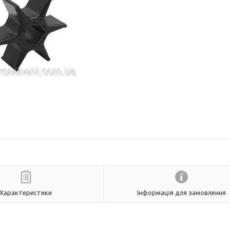
Характеристики
Інформація для замовлення