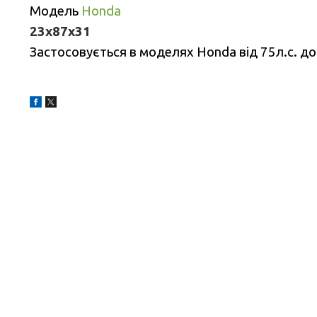
Модель
Honda
23x87x31
Застосовується в моделях Honda від 75л.с. до 