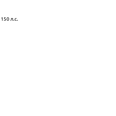
150 л.с.