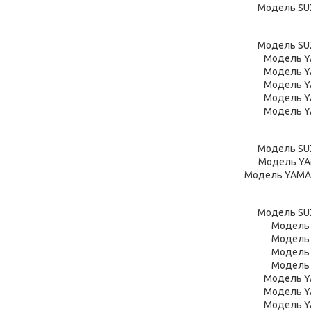
Модель SUZ
Модель SUZ
Модель Y
Модель Y
Модель Y
Модель Y
Модель Y
Модель SUZ
Модель YAM
Модель YAMAH
Модель SUZ
Модель 
Модель 
Модель 
Модель 
Модель Y
Модель Y
Модель Y