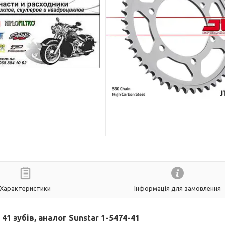
Характеристики
Інформація для замовлення
 41 зубів, аналог Sunstar 1-5474-41