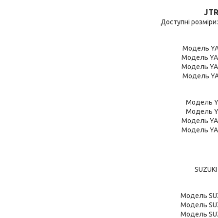
JTR
Доступні розміри: 3
Модель YA
Модель YA
Модель YA
Модель YA
Модель Y
Модель Y
Модель YA
Модель YA
SUZUKI
Модель SUZ
Модель SUZ
Модель SUZ