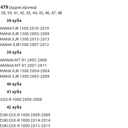
479
(задня зірочка)
8, 39, 41, 42, 43, 44, 45, 46, 47, 48
38 зуба
MAHA FJR 1300 2010-2010
MAHA XJR 1300 2005-2009
MAHA XJR 1300 2013-2013
MAHA XJR1300 2007-2012
39 зуба
AMAHA MT-01 2005-2006
AMAHA MT-01 2007-2011
MAHA XJR 1300 2004-2004
MAHA XJR 1300 2005-2009
40 зуба
41 зуба
 GSX-R 1000 2009-2009
42 зуба
UKI GSX-R 1000 2009-2009
UKI GSX-R 1000 2014-2014
UKI GSX-R 1000 2015-2015