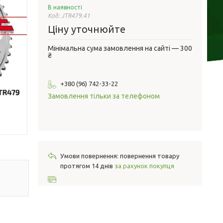
В наявності
Код:
JTR479.41
Ціну уточнюйте
Мінімальна сума замовлення на сайті — 300
₴
+380 (96) 742-33-22
Замовлення тільки за телефоном
повернення товару
протягом 14 днів
за рахунок покупця