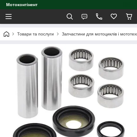
Мотоконтінент
Товари та послуги
Запчастини для мотоциклів і мототех