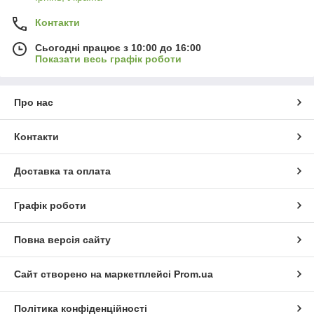
Контакти
Сьогодні працює з 10:00 до 16:00
Показати весь графік роботи
Про нас
Контакти
Доставка та оплата
Графік роботи
Повна версія сайту
Сайт створено на маркетплейсі
Prom.ua
Політика конфіденційності