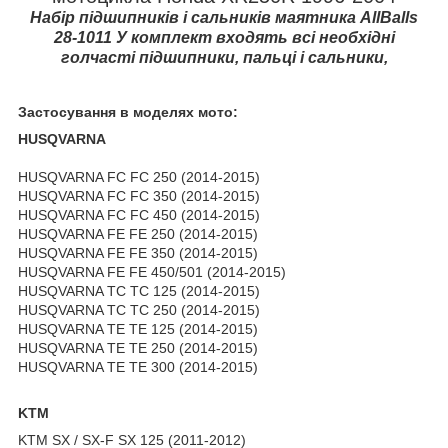
Набір підшипників і сальників маятника AllBalls
28-1011 У комплект входять всі необхідні
голчасті підшипники, пальці і сальники,
Застосування в моделях мото:
HUSQVARNA
HUSQVARNA FC FC 250 (2014-2015)
HUSQVARNA FC FC 350 (2014-2015)
HUSQVARNA FC FC 450 (2014-2015)
HUSQVARNA FE FE 250 (2014-2015)
HUSQVARNA FE FE 350 (2014-2015)
HUSQVARNA FE FE 450/501 (2014-2015)
HUSQVARNA TC TC 125 (2014-2015)
HUSQVARNA TC TC 250 (2014-2015)
HUSQVARNA TE TE 125 (2014-2015)
HUSQVARNA TE TE 250 (2014-2015)
HUSQVARNA TE TE 300 (2014-2015)
KTM
KTM SX / SX-F SX 125 (2011-2012)