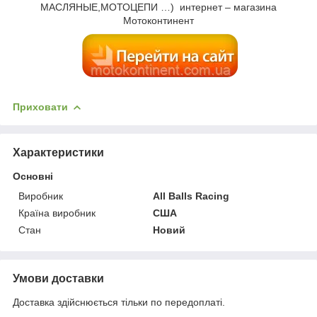
МАСЛЯНЫЕ,МОТОЦЕПИ …) интернет – магазина
Мотоконтинент
Приховати
Характеристики
Основні
Виробник
All Balls Racing
Країна виробник
США
Стан
Новий
Умови доставки
Доставка здійснюється тільки по передоплаті.