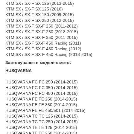
KTM SX / SX-F SX 125 (2013-2015)
KTM SX / SX-F SX 125 (2016)
KTM SX / SX-F SX 150 (2009-2015)
KTM SX / SX-F SX 250 (2012-2015)
KTM SX / SX-F SX-F 250 (2011-2012)
KTM SX / SX-F SX-F 250 (2013-2015)
KTM SX / SX-F SX-F 350 (2011-2015)
KTM SX / SX-F SX-F 450 Racing (2011)
KTM SX / SX-F SX-F 450 Racing (2012)
KTM SX / SX-F SX-F 450 Racing (2013-2015)
Застосування в моделях мото:
HUSQVARNA
HUSQVARNA FC FC 250 (2014-2015)
HUSQVARNA FC FC 350 (2014-2015)
HUSQVARNA FC FC 450 (2014-2015)
HUSQVARNA FE FE 250 (2014-2015)
HUSQVARNA FE FE 350 (2014-2015)
HUSQVARNA FE FE 450/501 (2014-2015)
HUSQVARNA TC TC 125 (2014-2015)
HUSQVARNA TC TC 250 (2014-2015)
HUSQVARNA TE TE 125 (2014-2015)
HUSQVARNA TE TE 250 (2014-2015)