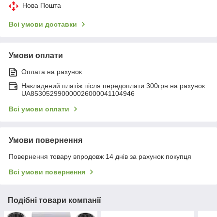
Нова Пошта
Всі умови доставки
Умови оплати
Оплата на рахунок
Накладений платіж після передоплати 300грн на рахунок
UA853052990000026000041104946
Всі умови оплати
Умови повернення
Повернення товару впродовж 14 днів за рахунок покупця
Всі умови повернення
Подібні товари компанії