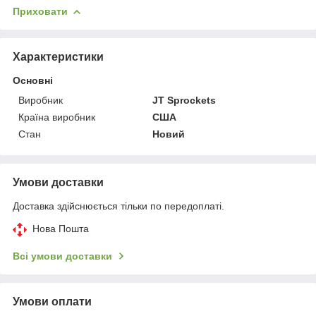
Приховати
Характеристики
Основні
Виробник
JT Sprockets
Країна виробник
США
Стан
Новий
Умови доставки
Доставка здійснюється тільки по передоплаті.
Нова Пошта
Всі умови доставки
Умови оплати