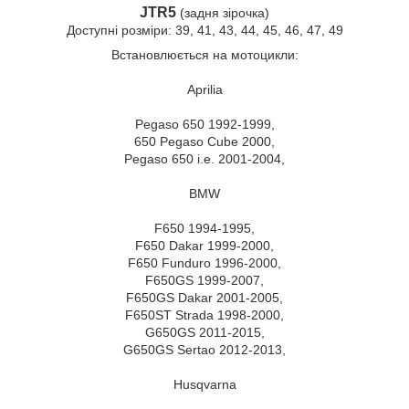
JTR5
(задня зірочка)
Доступні розміри: 39, 41, 43, 44, 45, 46, 47, 49
Встановлюється на мотоцикли:
Aprilia
Pegaso 650 1992-1999,
650 Pegaso Cube 2000,
Pegaso 650 i.e. 2001-2004,
BMW
F650 1994-1995,
F650 Dakar 1999-2000,
F650 Funduro 1996-2000,
F650GS 1999-2007,
F650GS Dakar 2001-2005,
F650ST Strada 1998-2000,
G650GS 2011-2015,
G650GS Sertao 2012-2013,
Husqvarna