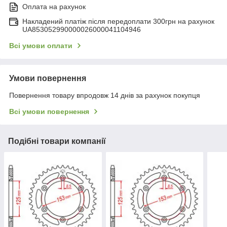
Оплата на рахунок
Накладений платіж після передоплати 300грн на рахунок
UA853052990000026000041104946
Всі умови оплати
Умови повернення
Повернення товару впродовж 14 днів за рахунок покупця
Всі умови повернення
Подібні товари компанії