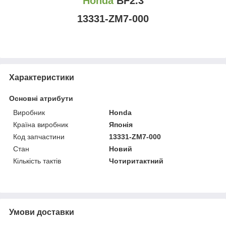
Honda
BF2.3
13331-ZM7-000
Характеристики
Основні атрибути
Виробник
Honda
Країна виробник
Японія
Код запчастини
13331-ZM7-000
Стан
Новий
Кількість тактів
Чотиритактний
Умови доставки