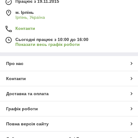
Працює з 19.11.2015
м. Ірпінь
Ірпінь, Україна
Контакти
Сьогодні працює з 10:00 до 16:00
Показати весь графік роботи
Про нас
Контакти
Доставка та оплата
Графік роботи
Повна версія сайту