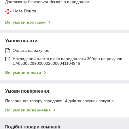
Доставка здійснюється тільки по передоплаті.
Нова Пошта
Всі умови доставки
Умови оплати
Оплата на рахунок
Накладений платіж після передоплати 300грн на рахунок
UA853052990000026000041104946
Всі умови оплати
Умови повернення
Повернення товару впродовж 14 днів за рахунок покупця
Всі умови повернення
Подібні товари компанії