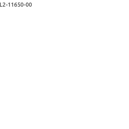
L2-11650-00