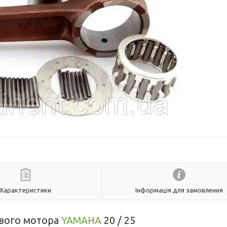
Характеристики
Інформація для замовлення
вого мотора
YAMAHA
20 / 25