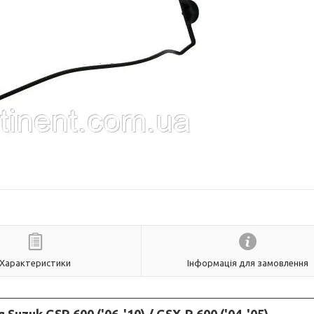
Характеристики
Інформація для замовлення