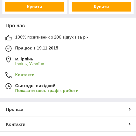
Купити
Купити
Про нас
100% позитивних з 206 відгуків за рік
Працює з 19.11.2015
м. Ірпінь
Ірпінь, Україна
Контакти
Сьогодні вихідний
Показати весь графік роботи
Про нас
Контакти