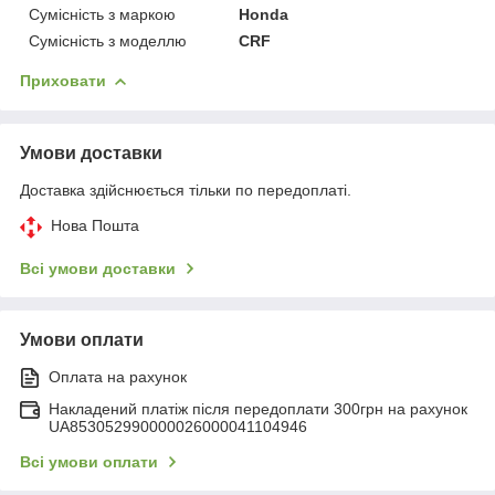
Сумісність з маркою
Honda
Сумісність з моделлю
CRF
Приховати
Умови доставки
Доставка здійснюється тільки по передоплаті.
Нова Пошта
Всі умови доставки
Умови оплати
Оплата на рахунок
Накладений платіж після передоплати 300грн на рахунок
UA853052990000026000041104946
Всі умови оплати