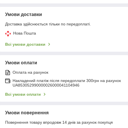
Умови доставки
Доставка здійснюється тільки по передоплаті.
Нова Пошта
Всі умови доставки
Умови оплати
Оплата на рахунок
Накладений платіж після передоплати 300грн на рахунок
UA853052990000026000041104946
Всі умови оплати
Умови повернення
Повернення товару впродовж 14 днів за рахунок покупця