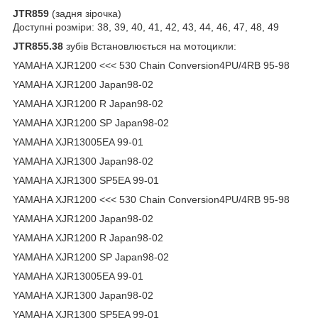
JTR859
(задня зірочка)
Доступні розміри: 38, 39, 40, 41, 42, 43, 44, 46, 47, 48, 49
JTR855.38
зубів Встановлюється на мотоцикли:
YAMAHA XJR1200 <<< 530 Chain Conversion4PU/4RB 95-98
YAMAHA XJR1200 Japan98-02
YAMAHA XJR1200 R Japan98-02
YAMAHA XJR1200 SP Japan98-02
YAMAHA XJR13005EA 99-01
YAMAHA XJR1300 Japan98-02
YAMAHA XJR1300 SP5EA 99-01
YAMAHA XJR1200 <<< 530 Chain Conversion4PU/4RB 95-98
YAMAHA XJR1200 Japan98-02
YAMAHA XJR1200 R Japan98-02
YAMAHA XJR1200 SP Japan98-02
YAMAHA XJR13005EA 99-01
YAMAHA XJR1300 Japan98-02
YAMAHA XJR1300 SP5EA 99-01