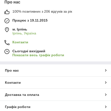
Про нас
100% позитивних з 206 відгуків за рік
Працює з 19.11.2015
м. Ірпінь
Ірпінь, Україна
Контакти
Сьогодні вихідний
Показати весь графік роботи
Про нас
Контакти
Доставка та оплата
Графік роботи