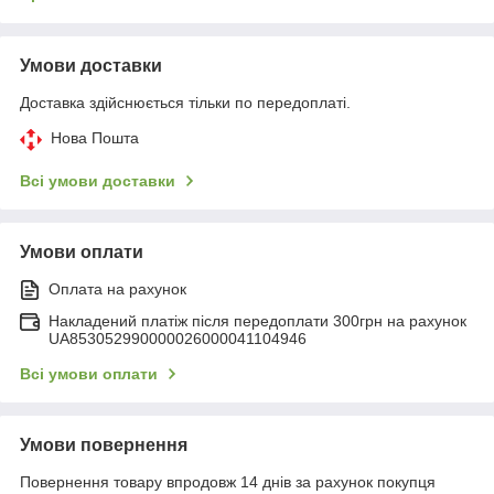
Умови доставки
Доставка здійснюється тільки по передоплаті.
Нова Пошта
Всі умови доставки
Умови оплати
Оплата на рахунок
Накладений платіж після передоплати 300грн на рахунок
UA853052990000026000041104946
Всі умови оплати
Умови повернення
Повернення товару впродовж 14 днів за рахунок покупця