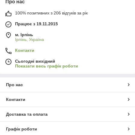
Про нас
100% позитивних з 206 відгуків за рік
Працює з 19.11.2015
м. Ірпінь
Ірпінь, Україна
Контакти
Сьогодні вихідний
Показати весь графік роботи
Про нас
Контакти
Доставка та оплата
Графік роботи