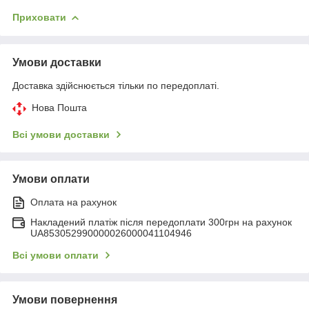
Приховати
Умови доставки
Доставка здійснюється тільки по передоплаті.
Нова Пошта
Всі умови доставки
Умови оплати
Оплата на рахунок
Накладений платіж після передоплати 300грн на рахунок
UA853052990000026000041104946
Всі умови оплати
Умови повернення