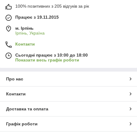
100% позитивних з 205 відгуків за рік
Працює з 19.11.2015
м. Ірпінь
Ірпінь, Україна
Контакти
Сьогодні працює з 10:00 до 18:00
Показати весь графік роботи
Про нас
Контакти
Доставка та оплата
Графік роботи