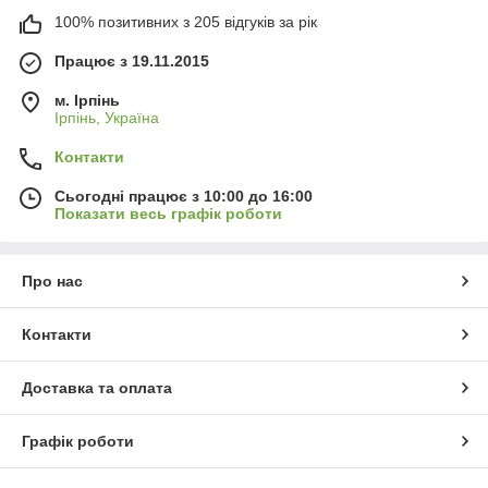
100% позитивних з 205 відгуків за рік
Працює з 19.11.2015
м. Ірпінь
Ірпінь, Україна
Контакти
Сьогодні працює з 10:00 до 16:00
Показати весь графік роботи
Про нас
Контакти
Доставка та оплата
Графік роботи