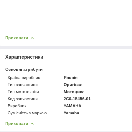
Приховати
Характеристики
Основні атрибути
Країна виробник
Японія
Тип запчастини
Оригінал
Тип мототехніки
Мотоцикл
Код запчастини
2C0-15456-01
Виробник
YAMAHA
Сумісність з маркою
Yamaha
Приховати