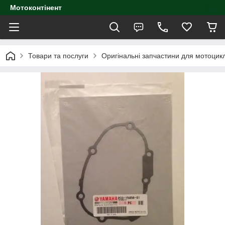
Мотоконтінент
Товари та послуги
Оригінальні запчастини для мотоцик