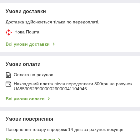
Умови доставки
Доставка здійснюється тільки по передоплаті.
Нова Пошта
Всі умови доставки
Умови оплати
Оплата на рахунок
Накладений платіж після передоплати 300грн на рахунок
UA853052990000026000041104946
Всі умови оплати
Умови повернення
Повернення товару впродовж 14 днів за рахунок покупця
Всі умови повернення