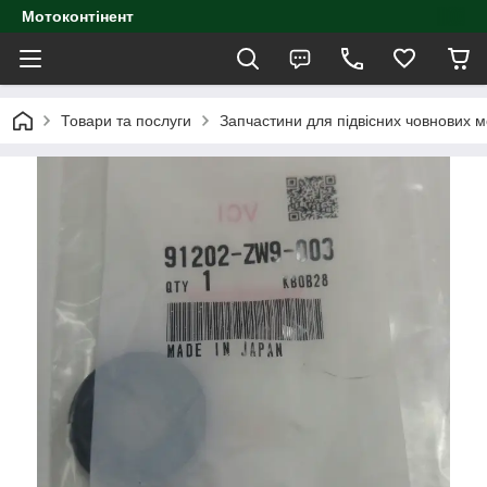
Мотоконтінент
Товари та послуги
Запчастини для підвісних човнових м