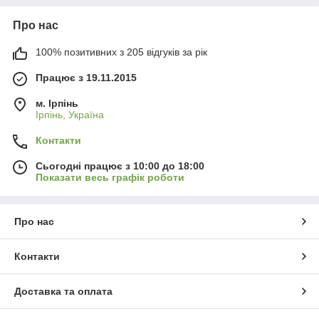
Про нас
100% позитивних з 205 відгуків за рік
Працює з 19.11.2015
м. Ірпінь
Ірпінь, Україна
Контакти
Сьогодні працює з 10:00 до 18:00
Показати весь графік роботи
Про нас
Контакти
Доставка та оплата