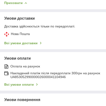
Приховати
Умови доставки
Доставка здійснюється тільки по передоплаті.
Нова Пошта
Всі умови доставки
Умови оплати
Оплата на рахунок
Накладений платіж після передоплати 300грн на рахунок
UA853052990000026000041104946
Всі умови оплати
Умови повернення