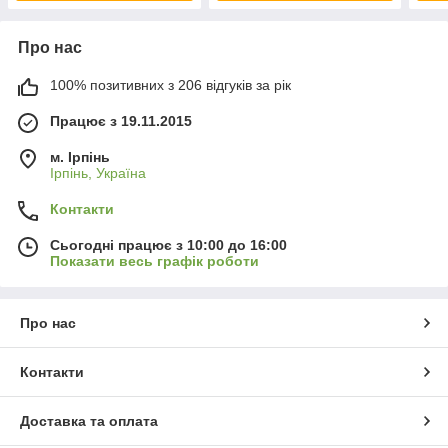
Про нас
100% позитивних з 206 відгуків за рік
Працює з 19.11.2015
м. Ірпінь
Ірпінь, Україна
Контакти
Сьогодні працює з 10:00 до 16:00
Показати весь графік роботи
Про нас
Контакти
Доставка та оплата