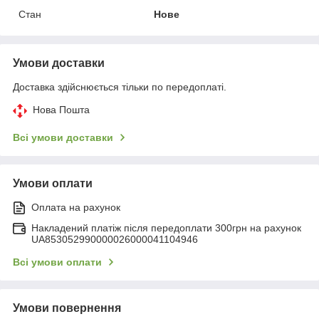
Стан
Нове
Умови доставки
Доставка здійснюється тільки по передоплаті.
Нова Пошта
Всі умови доставки
Умови оплати
Оплата на рахунок
Накладений платіж після передоплати 300грн на рахунок
UA853052990000026000041104946
Всі умови оплати
Умови повернення