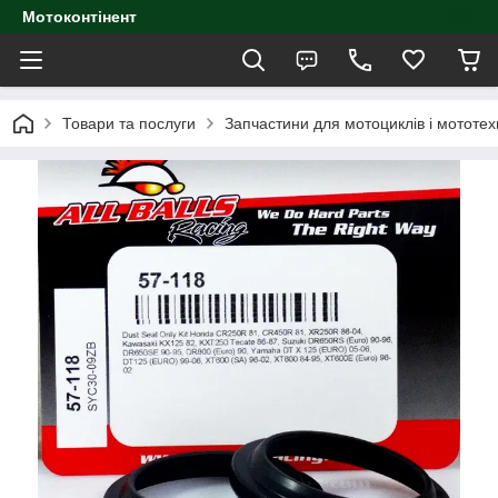
Мотоконтінент
Товари та послуги
Запчастини для мотоциклів і мототех