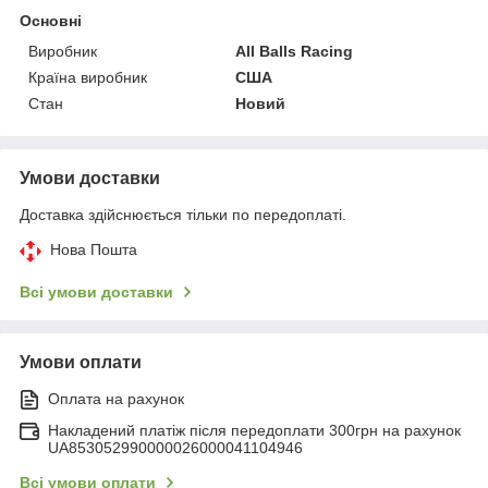
Основні
Виробник
All Balls Racing
Країна виробник
США
Стан
Новий
Умови доставки
Доставка здійснюється тільки по передоплаті.
Нова Пошта
Всі умови доставки
Умови оплати
Оплата на рахунок
Накладений платіж після передоплати 300грн на рахунок
UA853052990000026000041104946
Всі умови оплати