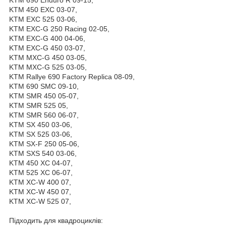
KTM 450 EXC 03-07,
KTM EXC 525 03-06,
KTM EXC-G 250 Racing 02-05,
KTM EXC-G 400 04-06,
KTM EXC-G 450 03-07,
KTM MXC-G 450 03-05,
KTM MXC-G 525 03-05,
KTM Rallye 690 Factory Replica 08-09,
KTM 690 SMC 09-10,
KTM SMR 450 05-07,
KTM SMR 525 05,
KTM SMR 560 06-07,
KTM SX 450 03-06,
KTM SX 525 03-06,
KTM SX-F 250 05-06,
KTM SXS 540 03-06,
KTM 450 XC 04-07,
KTM 525 XC 06-07,
KTM XC-W 400 07,
KTM XC-W 450 07,
KTM XC-W 525 07,
Підходить для квадроциклів: