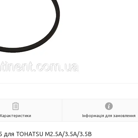
Характеристики
Інформація для замовлення
5 для TOHATSU M2.5A/3.5A/3.5B