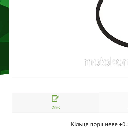
Опис
Кільце поршневе +0.