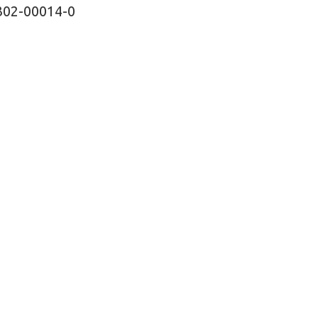
302-00014-0