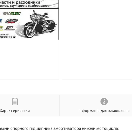
Характеристики
Інформація для замовлення
аміни опорного підшипника амортизатора нижній мотоцикла: