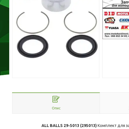
Опис
ALL BALLS 29-5013 (295013)
Комплект для з