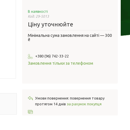
В наявності
Код:
29-5013
Ціну уточнюйте
Мінімальна сума замовлення на сайті — 300
₴
+380 (96) 742-33-22
Замовлення тільки за телефоном
повернення товару
протягом 14 днів
за рахунок покупця