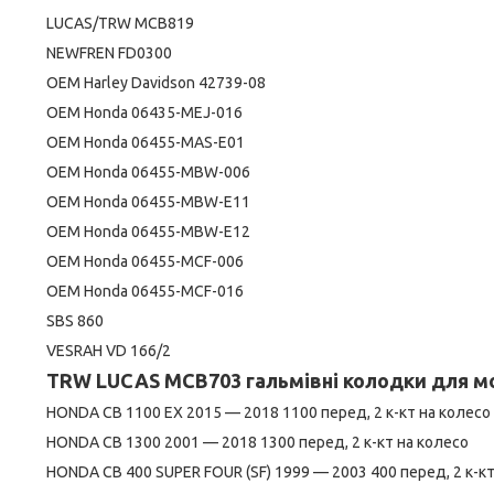
LUCAS/TRW MCB819
NEWFREN FD0300
OEM Harley Davidson 42739-08
OEM Honda 06435-MEJ-016
OEM Honda 06455-MAS-E01
OEM Honda 06455-MBW-006
OEM Honda 06455-MBW-E11
OEM Honda 06455-MBW-E12
OEM Honda 06455-MCF-006
OEM Honda 06455-MCF-016
SBS 860
VESRAH VD 166/2
TRW LUCAS MCB703 гальмівні колодки для м
HONDA CB 1100 EX 2015 — 2018 1100 перед, 2 к-кт на колесо 
HONDA CB 1300 2001 — 2018 1300 перед, 2 к-кт на колесо
HONDA CB 400 SUPER FOUR (SF) 1999 — 2003 400 перед, 2 к-кт