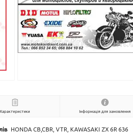
Характеристики
Інформація для замовлення
лів
HONDA CB,CBR, VTR, KAWASAKI ZX 6R 636