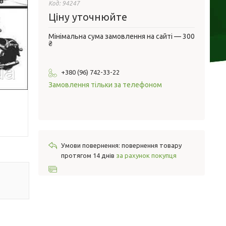
Код:
94247
Ціну уточнюйте
Мінімальна сума замовлення на сайті — 300
₴
+380 (96) 742-33-22
Замовлення тільки за телефоном
повернення товару
протягом 14 днів
за рахунок покупця