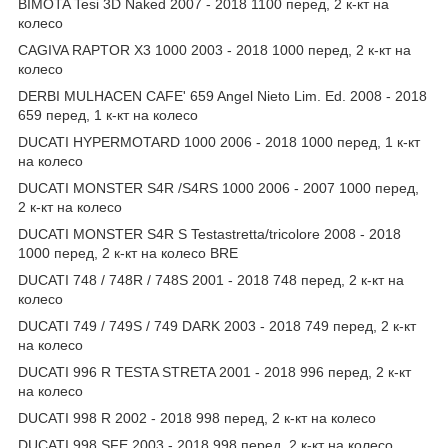
BIMOTA Tesi 3D Naked 2007 - 2018 1100 перед, 2 к-кт на
колесо
CAGIVA RAPTOR X3 1000 2003 - 2018 1000 перед, 2 к-кт на
колесо
DERBI MULHACEN CAFE' 659 Angel Nieto Lim. Ed. 2008 - 2018
659 перед, 1 к-кт на колесо
DUCATI HYPERMOTARD 1000 2006 - 2018 1000 перед, 1 к-кт
на колесо
DUCATI MONSTER S4R /S4RS 1000 2006 - 2007 1000 перед,
2 к-кт на колесо
DUCATI MONSTER S4R S Testastretta/tricolore 2008 - 2018
1000 перед, 2 к-кт на колесо BRE
DUCATI 748 / 748R / 748S 2001 - 2018 748 перед, 2 к-кт на
колесо
DUCATI 749 / 749S / 749 DARK 2003 - 2018 749 перед, 2 к-кт
на колесо
DUCATI 996 R TESTA STRETA 2001 - 2018 996 перед, 2 к-кт
на колесо
DUCATI 998 R 2002 - 2018 998 перед, 2 к-кт на колесо
DUCATI 998 SFE 2003 - 2018 998 перед, 2 к-кт на колесо