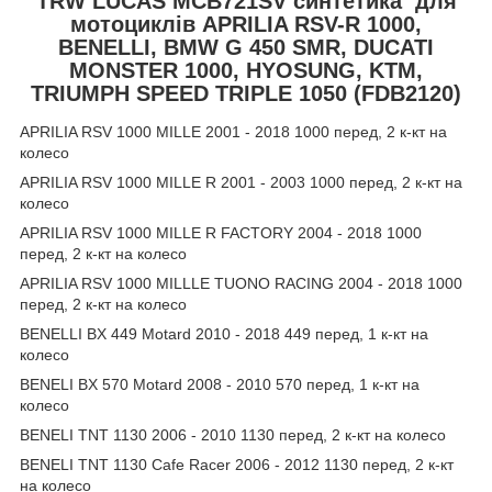
TRW LUCAS
MCB721SV синтетика
для
мотоциклів
APRILIA RSV-R 1000,
BENELLI, BMW G 450 SMR, DUCATI
MONSTER 1000, HYOSUNG, KTM,
TRIUMPH SPEED TRIPLE 1050 (FDB2120)
APRILIA RSV 1000 MILLE 2001 - 2018 1000 перед, 2 к-кт на
колесо
APRILIA RSV 1000 MILLE R 2001 - 2003 1000 перед, 2 к-кт на
колесо
APRILIA RSV 1000 MILLE R FACTORY 2004 - 2018 1000
перед, 2 к-кт на колесо
APRILIA RSV 1000 MILLLE TUONO RACING 2004 - 2018 1000
перед, 2 к-кт на колесо
BENELLI BX 449 Motard 2010 - 2018 449 перед, 1 к-кт на
колесо
BENELI BX 570 Motard 2008 - 2010 570 перед, 1 к-кт на
колесо
BENELI TNT 1130 2006 - 2010 1130 перед, 2 к-кт на колесо
BENELI TNT 1130 Cafe Racer 2006 - 2012 1130 перед, 2 к-кт
на колесо