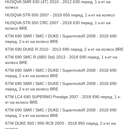
HUSQVA SMR 630 (4T) 2010 - 2012 630 перед, 1 к-кт на
колесо
HUSQVA STR 650 2007 - 2018 650 перед, 1 к-кт на колесо
HUSQVA STR 650 CRC 2007 - 2018 630 перед, 1 к-кт на
колесо BRE
KTM 690 SMR / SMC / DUKE / SupermotoR 2008 - 2018 690
перед, 2 к-кт на колесо BRE
KTM 690 DUKE R 2010 - 2012 690 перед, 2 к-кт на колесо BRE
KTM 690 SMC R (ABS Std) 2013 - 2018 690 перед, 1 к-кт на
колесо BRE
KTM 690 SMR / SMC / DUKE / SupermotoR 2008 - 2018 690
перед, 2 к-кт на колесо BRE
KTM 690 SMR / SMC / DUKE / SupermotoR 2008 - 2018 690
перед, 2 к-кт на колесо BRE
KTM LC4 690 SUPERMO Prestige 2007 - 2018 690 перед, 1 к-
кт на колесо BRE
KTM 690 SMR / SMC / DUKE / SupermotoR 2008 - 2018 690
перед, 2 к-кт на колесо BRE
KTM DUKE 950 / 990 RC8 2003 - 2018 950 перед, 2 к-кт на
колесо