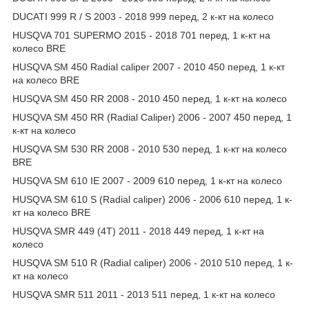
DUCATI 999 R / S 2003 - 2018 999 перед, 2 к-кт на колесо
HUSQVA 701 SUPERMO 2015 - 2018 701 перед, 1 к-кт на
колесо BRE
HUSQVA SM 450 Radial caliper 2007 - 2010 450 перед, 1 к-кт
на колесо BRE
HUSQVA SM 450 RR 2008 - 2010 450 перед, 1 к-кт на колесо
HUSQVA SM 450 RR (Radial Caliper) 2006 - 2007 450 перед, 1
к-кт на колесо
HUSQVA SM 530 RR 2008 - 2010 530 перед, 1 к-кт на колесо
BRE
HUSQVA SM 610 IE 2007 - 2009 610 перед, 1 к-кт на колесо
HUSQVA SM 610 S (Radial caliper) 2006 - 2006 610 перед, 1 к-
кт на колесо BRE
HUSQVA SMR 449 (4T) 2011 - 2018 449 перед, 1 к-кт на
колесо
HUSQVA SM 510 R (Radial caliper) 2006 - 2010 510 перед, 1 к-
кт на колесо
HUSQVA SMR 511 2011 - 2013 511 перед, 1 к-кт на колесо