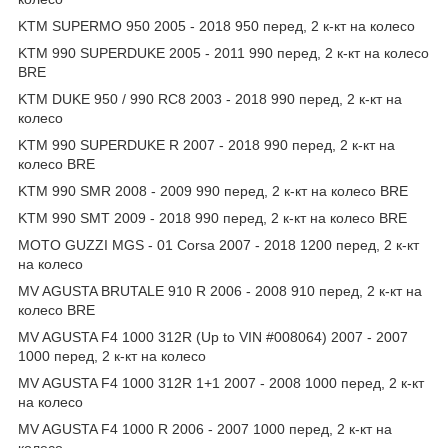
KTM SUPERMO 950 2005 - 2018 950 перед, 2 к-кт на колесо
KTM 990 SUPERDUKE 2005 - 2011 990 перед, 2 к-кт на колесо
BRE
KTM DUKE 950 / 990 RC8 2003 - 2018 990 перед, 2 к-кт на
колесо
KTM 990 SUPERDUKE R 2007 - 2018 990 перед, 2 к-кт на
колесо BRE
KTM 990 SMR 2008 - 2009 990 перед, 2 к-кт на колесо BRE
KTM 990 SMT 2009 - 2018 990 перед, 2 к-кт на колесо BRE
MOTO GUZZI MGS - 01 Corsa 2007 - 2018 1200 перед, 2 к-кт
на колесо
MV AGUSTA BRUTALE 910 R 2006 - 2008 910 перед, 2 к-кт на
колесо BRE
MV AGUSTA F4 1000 312R (Up to VIN #008064) 2007 - 2007
1000 перед, 2 к-кт на колесо
MV AGUSTA F4 1000 312R 1+1 2007 - 2008 1000 перед, 2 к-кт
на колесо
MV AGUSTA F4 1000 R 2006 - 2007 1000 перед, 2 к-кт на