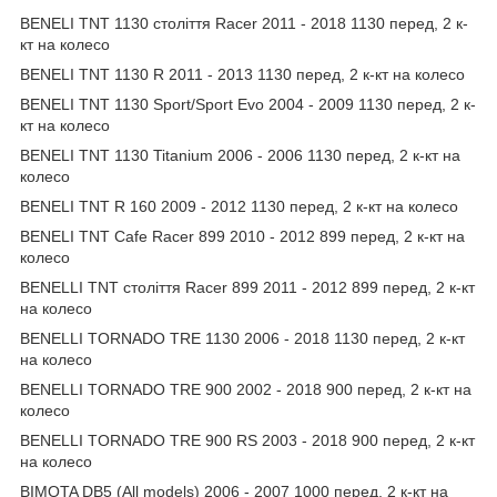
BENELI TNT 1130 століття Racer 2011 - 2018 1130 перед, 2 к-
кт на колесо
BENELI TNT 1130 R 2011 - 2013 1130 перед, 2 к-кт на колесо
BENELI TNT 1130 Sport/Sport Evo 2004 - 2009 1130 перед, 2 к-
кт на колесо
BENELI TNT 1130 Titanium 2006 - 2006 1130 перед, 2 к-кт на
колесо
BENELI TNT R 160 2009 - 2012 1130 перед, 2 к-кт на колесо
BENELI TNT Cafe Racer 899 2010 - 2012 899 перед, 2 к-кт на
колесо
BENELLI TNT століття Racer 899 2011 - 2012 899 перед, 2 к-кт
на колесо
BENELLI TORNADO TRE 1130 2006 - 2018 1130 перед, 2 к-кт
на колесо
BENELLI TORNADO TRE 900 2002 - 2018 900 перед, 2 к-кт на
колесо
BENELLI TORNADO TRE 900 RS 2003 - 2018 900 перед, 2 к-кт
на колесо
BIMOTA DB5 (All models) 2006 - 2007 1000 перед, 2 к-кт на