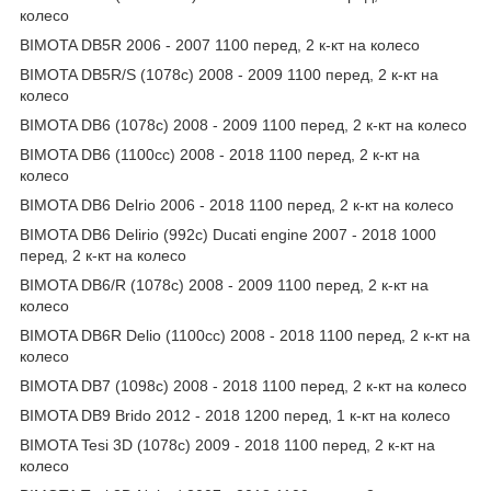
колесо
BIMOTA DB5R 2006 - 2007 1100 перед, 2 к-кт на колесо
BIMOTA DB5R/S (1078c) 2008 - 2009 1100 перед, 2 к-кт на
колесо
BIMOTA DB6 (1078c) 2008 - 2009 1100 перед, 2 к-кт на колесо
BIMOTA DB6 (1100cc) 2008 - 2018 1100 перед, 2 к-кт на
колесо
BIMOTA DB6 Delrio 2006 - 2018 1100 перед, 2 к-кт на колесо
BIMOTA DB6 Delirio (992c) Ducati engine 2007 - 2018 1000
перед, 2 к-кт на колесо
BIMOTA DB6/R (1078c) 2008 - 2009 1100 перед, 2 к-кт на
колесо
BIMOTA DB6R Delio (1100cc) 2008 - 2018 1100 перед, 2 к-кт на
колесо
BIMOTA DB7 (1098c) 2008 - 2018 1100 перед, 2 к-кт на колесо
BIMOTA DB9 Brido 2012 - 2018 1200 перед, 1 к-кт на колесо
BIMOTA Tesi 3D (1078c) 2009 - 2018 1100 перед, 2 к-кт на
колесо