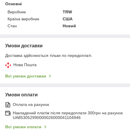
Основні
Виробник
TRW
Країна виробник
США
Стан
Новий
Умови доставки
Доставка здійснюється тільки по передоплаті.
Нова Пошта
Всі умови доставки
Умови оплати
Оплата на рахунок
Накладений платіж після передоплати 300грн на рахунок
UA853052990000026000041104946
Всі умови оплати