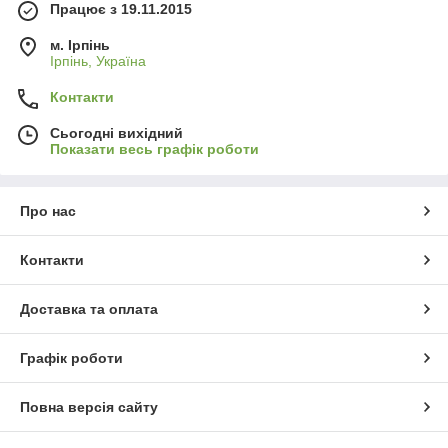
Працює з 19.11.2015
м. Ірпінь
Ірпінь, Україна
Контакти
Сьогодні вихідний
Показати весь графік роботи
Про нас
Контакти
Доставка та оплата
Графік роботи
Повна версія сайту