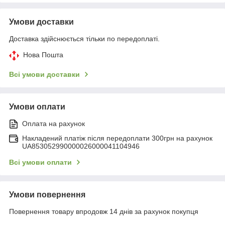
Умови доставки
Доставка здійснюється тільки по передоплаті.
Нова Пошта
Всі умови доставки
Умови оплати
Оплата на рахунок
Накладений платіж після передоплати 300грн на рахунок
UA853052990000026000041104946
Всі умови оплати
Умови повернення
Повернення товару впродовж 14 днів за рахунок покупця