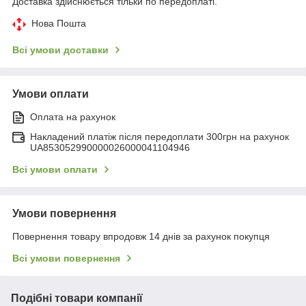
Доставка здійснюється тільки по передоплаті.
Нова Пошта
Всі умови доставки
Умови оплати
Оплата на рахунок
Накладений платіж після передоплати 300грн на рахунок
UA853052990000026000041104946
Всі умови оплати
Умови повернення
Повернення товару впродовж 14 днів за рахунок покупця
Всі умови повернення
Подібні товари компанії