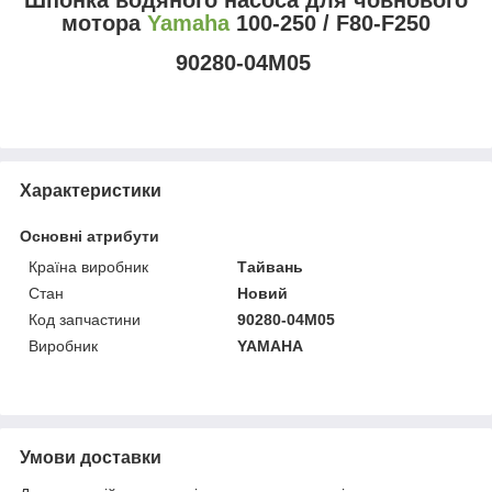
мотора
Yamaha
100-250 / F80-F250
90280-04M05
Характеристики
Основні атрибути
Країна виробник
Тайвань
Стан
Новий
Код запчастини
90280-04M05
Виробник
YAMAHA
Умови доставки