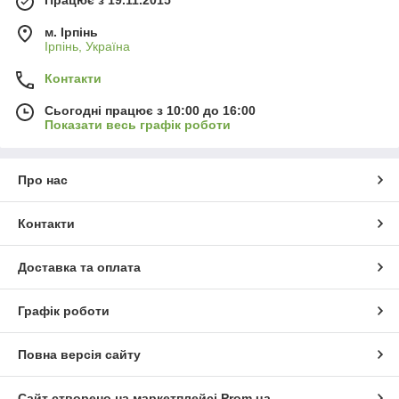
Працює з 19.11.2015
м. Ірпінь
Ірпінь, Україна
Контакти
Сьогодні працює з 10:00 до 16:00
Показати весь графік роботи
Про нас
Контакти
Доставка та оплата
Графік роботи
Повна версія сайту
Сайт створено на маркетплейсі
Prom.ua