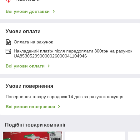
Всі умови доставки
Умови оплати
Оплата на рахунок
Накладений платіж після передоплати 300грн на рахунок
UA853052990000026000041104946
Всі умови оплати
Умови повернення
Повернення товару впродовж 14 днів за рахунок покупця
Всі умови повернення
Подібні товари компанії