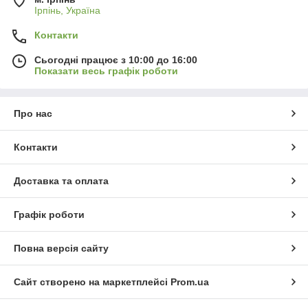
Ірпінь, Україна
Контакти
Сьогодні працює з 10:00 до 16:00
Показати весь графік роботи
Про нас
Контакти
Доставка та оплата
Графік роботи
Повна версія сайту
Сайт створено на маркетплейсі
Prom.ua