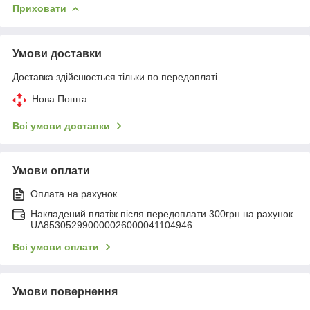
Приховати
Умови доставки
Доставка здійснюється тільки по передоплаті.
Нова Пошта
Всі умови доставки
Умови оплати
Оплата на рахунок
Накладений платіж після передоплати 300грн на рахунок
UA853052990000026000041104946
Всі умови оплати
Умови повернення