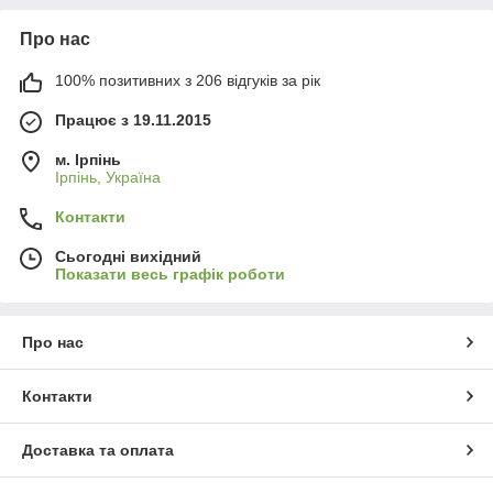
Про нас
100% позитивних з 206 відгуків за рік
Працює з 19.11.2015
м. Ірпінь
Ірпінь, Україна
Контакти
Сьогодні вихідний
Показати весь графік роботи
Про нас
Контакти
Доставка та оплата