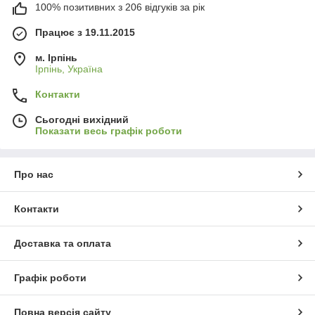
100% позитивних з 206 відгуків за рік
Працює з 19.11.2015
м. Ірпінь
Ірпінь, Україна
Контакти
Сьогодні вихідний
Показати весь графік роботи
Про нас
Контакти
Доставка та оплата
Графік роботи
Повна версія сайту