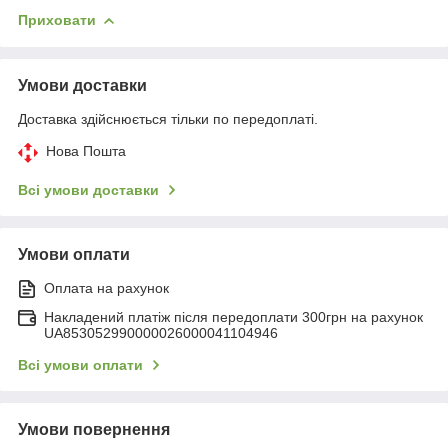
Приховати
Умови доставки
Доставка здійснюється тільки по передоплаті.
Нова Пошта
Всі умови доставки
Умови оплати
Оплата на рахунок
Накладений платіж після передоплати 300грн на рахунок
UA853052990000026000041104946
Всі умови оплати
Умови повернення