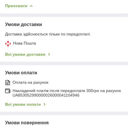
Приховати
Умови доставки
Доставка здійснюється тільки по передоплаті.
Нова Пошта
Всі умови доставки
Умови оплати
Оплата на рахунок
Накладений платіж після передоплати 300грн на рахунок
UA853052990000026000041104946
Всі умови оплати
Умови повернення