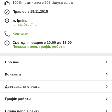
100% позитивних з 205 відгуків за рік
Працює з 19.11.2015
м. Ірпінь
Ірпінь, Україна
Контакти
Сьогодні працює з 10:00 до 16:00
Показати весь графік роботи
Про нас
Контакти
Доставка та оплата
Графік роботи
Повна версія сайту