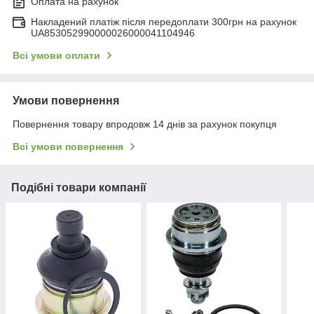
Оплата на рахунок
Накладений платіж після передоплати 300грн на рахунок
UA853052990000026000041104946
Всі умови оплати
Умови повернення
Повернення товару впродовж 14 днів за рахунок покупця
Всі умови повернення
Подібні товари компанії