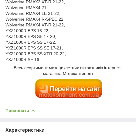
Wolverine RMAX2 XT-R 21-22,
Wolverine RMAX4 21,
Wolverine RMAX4 LE 21-22,
Wolverine RMAX4 R-SPEC 22,
Wolverine RMAX4 XT-R 21-22,
YXZ1000R EPS 16-22,
YXZ1000R EPS SE 17-20,
YXZ1000R EPS SS 17-22,
YXZ1000R EPS SS SE 17-21,
YXZ1000R EPS SS XTR 20-22,
YXZ1000R SE 16
Весь асортимент мотоциклетних витратників інтернет-
магазина Мотокантинент
Приховати
Характеристики