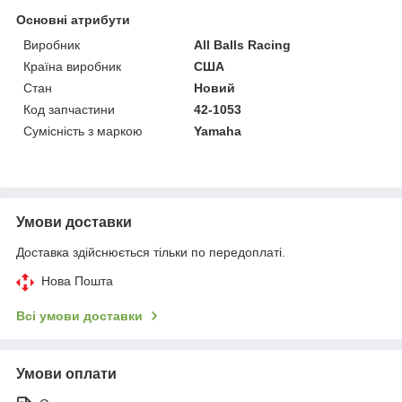
Основні атрибути
Виробник
All Balls Racing
Країна виробник
США
Стан
Новий
Код запчастини
42-1053
Сумісність з маркою
Yamaha
Умови доставки
Доставка здійснюється тільки по передоплаті.
Нова Пошта
Всі умови доставки
Умови оплати