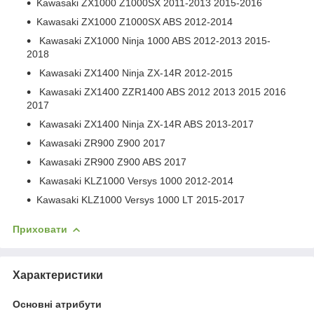
Kawasaki ZX1000 Z1000SX 2011-2013 2015-2016
Kawasaki ZX1000 Z1000SX ABS 2012-2014
Kawasaki ZX1000 Ninja 1000 ABS 2012-2013 2015-
2018
Kawasaki ZX1400 Ninja ZX-14R 2012-2015
Kawasaki ZX1400 ZZR1400 ABS 2012 2013 2015 2016
2017
Kawasaki ZX1400 Ninja ZX-14R ABS 2013-2017
Kawasaki ZR900 Z900 2017
Kawasaki ZR900 Z900 ABS 2017
Kawasaki KLZ1000 Versys 1000 2012-2014
Kawasaki KLZ1000 Versys 1000 LT 2015-2017
Приховати
Характеристики
Основні атрибути