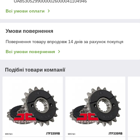
UA853052990000026000041104946
Всі умови оплати
Умови повернення
Повернення товару впродовж 14 днів за рахунок покупця
Всі умови повернення
Подібні товари компанії