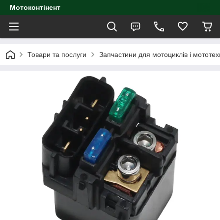
Мотоконтінент
Товари та послуги
Запчастини для мотоциклів і мототех