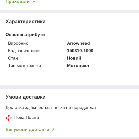
Приховати
Характеристики
Основні атрибути
Виробник
Arrowhead
Код запчастини
150310-1000
Стан
Новий
Тип мототехніки
Мотоцикл
Умови доставки
Доставка здійснюється тільки по передоплаті.
Нова Пошта
Всі умови доставки