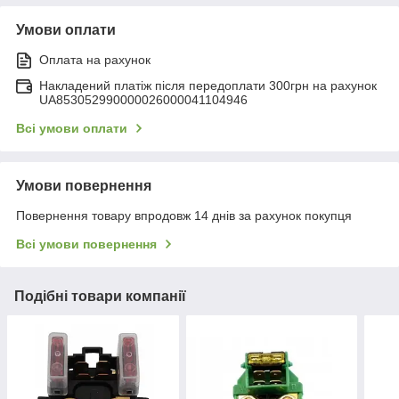
Умови оплати
Оплата на рахунок
Накладений платіж після передоплати 300грн на рахунок
UA853052990000026000041104946
Всі умови оплати
Умови повернення
Повернення товару впродовж 14 днів за рахунок покупця
Всі умови повернення
Подібні товари компанії