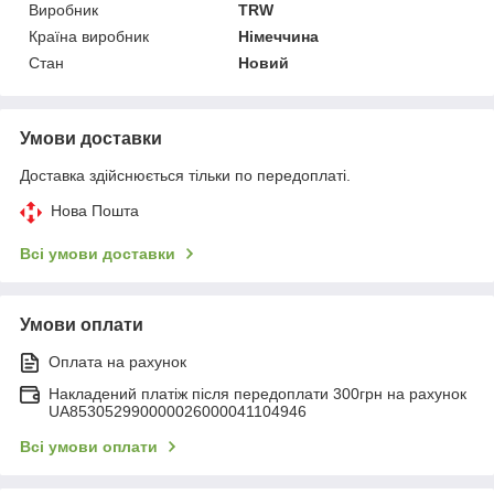
Виробник
TRW
Країна виробник
Німеччина
Стан
Новий
Умови доставки
Доставка здійснюється тільки по передоплаті.
Нова Пошта
Всі умови доставки
Умови оплати
Оплата на рахунок
Накладений платіж після передоплати 300грн на рахунок
UA853052990000026000041104946
Всі умови оплати