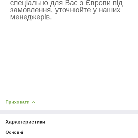
спеціально для Вас з Європи під
замовлення, уточнюйте у наших
менеджерів.
Приховати
Характеристики
Основні