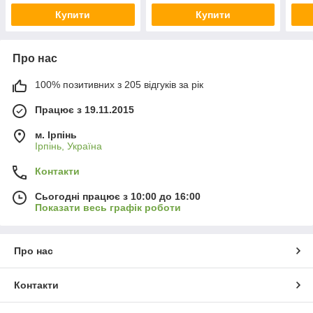
Купити
Купити
Про нас
100% позитивних з 205 відгуків за рік
Працює з 19.11.2015
м. Ірпінь
Ірпінь, Україна
Контакти
Сьогодні працює з 10:00 до 16:00
Показати весь графік роботи
Про нас
Контакти