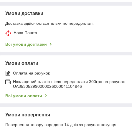
Умови доставки
Доставка здійснюється тільки по передоплаті.
Нова Пошта
Всі умови доставки
Умови оплати
Оплата на рахунок
Накладений платіж після передоплати 300грн на рахунок
UA853052990000026000041104946
Всі умови оплати
Умови повернення
Повернення товару впродовж 14 днів за рахунок покупця