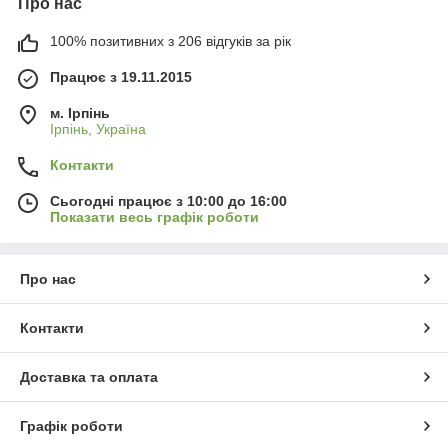
Про нас
100% позитивних з 206 відгуків за рік
Працює з 19.11.2015
м. Ірпінь
Ірпінь, Україна
Контакти
Сьогодні працює з 10:00 до 16:00
Показати весь графік роботи
Про нас
Контакти
Доставка та оплата
Графік роботи