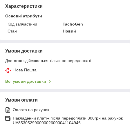
Характеристики
Основні атрибути
Код запчастини
TachoGen
Стан
Новий
Умови доставки
Доставка здійснюється тільки по передоплаті.
Нова Пошта
Всі умови доставки
Умови оплати
Оплата на рахунок
Накладений платіж після передоплати 300грн на рахунок
UA853052990000026000041104946