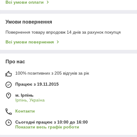
Всі умови оплати
Умови повернення
Повернення товару впродовж 14 днів за рахунок покупця
Всі умови повернення
Про нас
100% позитивних з 205 відгуків за рік
Працює з 19.11.2015
м. Ірпінь
Ірпінь, Україна
Контакти
Сьогодні працює з 10:00 до 16:00
Показати весь графік роботи