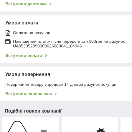
Всі умови доставки
Умови оплати
Оплата на рахунок
Накладений платіж після передоплати 300грн на рахунок
UA853052990000026000041104946
Всі умови оплати
Умови повернення
Повернення товару впродовж 14 днів за рахунок покупця
Всі умови повернення
Подібні товари компанії