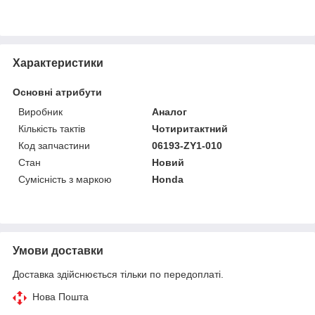
Характеристики
Основні атрибути
Виробник
Аналог
Кількість тактів
Чотиритактний
Код запчастини
06193-ZY1-010
Стан
Новий
Сумісність з маркою
Honda
Умови доставки
Доставка здійснюється тільки по передоплаті.
Нова Пошта