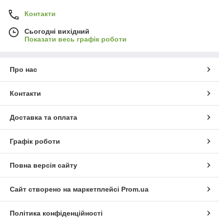
Контакти
Сьогодні вихідний
Показати весь графік роботи
Про нас
Контакти
Доставка та оплата
Графік роботи
Повна версія сайту
Сайт створено на маркетплейсі
Prom.ua
Політика конфіденційності