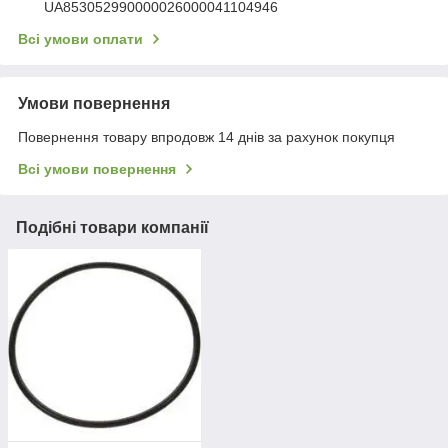
UA853052990000026000041104946
Всі умови оплати
Умови повернення
Повернення товару впродовж 14 днів за рахунок покупця
Всі умови повернення
Подібні товари компанії