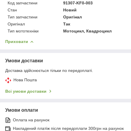
Код запчастини
91307-KF0-003
Стан
Новий
Тип запчастини
Оригінал
Оригінал
Так
Тип мототехніки
Мотоцикл, Квадроцикл
Приховати
Умови доставки
Доставка здійснюється тільки по передоплаті.
Нова Пошта
Всі умови доставки
Умови оплати
Оплата на рахунок
Накладений платіж після передоплати 300грн на рахунок