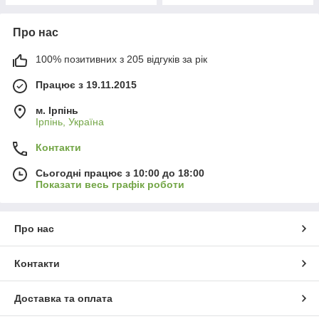
Про нас
100% позитивних з 205 відгуків за рік
Працює з 19.11.2015
м. Ірпінь
Ірпінь, Україна
Контакти
Сьогодні працює з 10:00 до 18:00
Показати весь графік роботи
Про нас
Контакти
Доставка та оплата