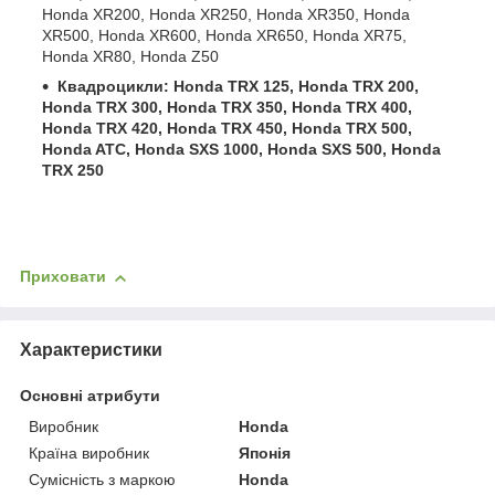
Honda XR200, Honda XR250, Honda XR350, Honda
XR500, Honda XR600, Honda XR650, Honda XR75,
Honda XR80, Honda Z50
Квадроцикли: Honda TRX 125, Honda TRX 200,
Honda TRX 300, Honda TRX 350, Honda TRX 400,
Honda TRX 420, Honda TRX 450, Honda TRX 500,
Honda ATC, Honda SXS 1000, Honda SXS 500, Honda
TRX 250
Приховати
Характеристики
Основні атрибути
Виробник
Honda
Країна виробник
Японія
Сумісність з маркою
Honda