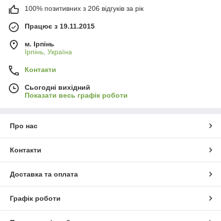
100% позитивних з 206 відгуків за рік
Працює з 19.11.2015
м. Ірпінь
Ірпінь, Україна
Контакти
Сьогодні вихідний
Показати весь графік роботи
Про нас
Контакти
Доставка та оплата
Графік роботи