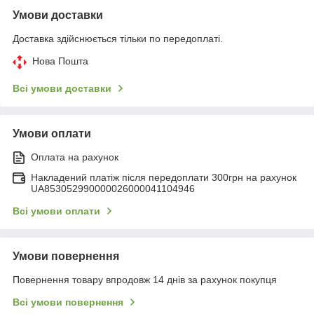
Умови доставки
Доставка здійснюється тільки по передоплаті.
Нова Пошта
Всі умови доставки
Умови оплати
Оплата на рахунок
Накладений платіж після передоплати 300грн на рахунок
UA853052990000026000041104946
Всі умови оплати
Умови повернення
Повернення товару впродовж 14 днів за рахунок покупця
Всі умови повернення