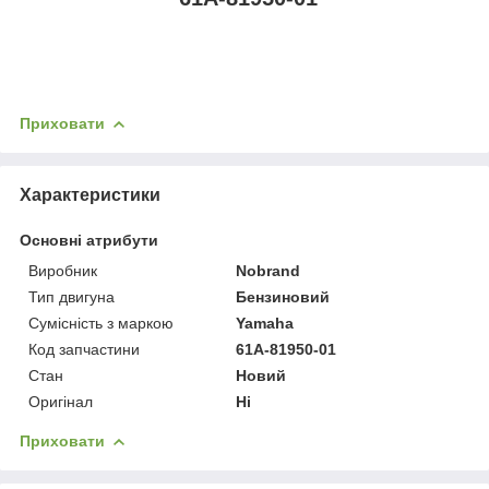
Приховати
Характеристики
Основні атрибути
Виробник
Nobrand
Тип двигуна
Бензиновий
Сумісність з маркою
Yamaha
Код запчастини
61A-81950-01
Стан
Новий
Оригінал
Ні
Приховати