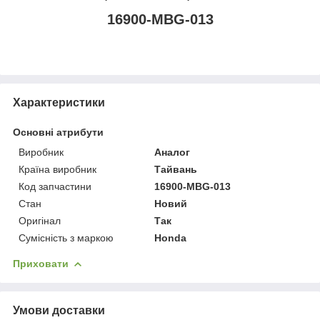
16900-MBG-013
Характеристики
Основні атрибути
Виробник
Аналог
Країна виробник
Тайвань
Код запчастини
16900-MBG-013
Стан
Новий
Оригінал
Так
Сумісність з маркою
Honda
Приховати
Умови доставки