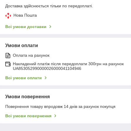
Доставка здійснюється тільки по передоплаті.
Нова Пошта
Всі умови доставки
Умови оплати
Оплата на рахунок
Накладений платіж після передоплати 300грн на рахунок
UA853052990000026000041104946
Всі умови оплати
Умови повернення
Повернення товару впродовж 14 днів за рахунок покупця
Всі умови повернення