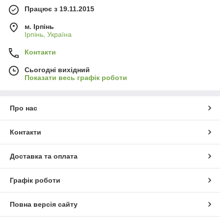
Працює з 19.11.2015
м. Ірпінь
Ірпінь, Україна
Контакти
Сьогодні вихідний
Показати весь графік роботи
Про нас
Контакти
Доставка та оплата
Графік роботи
Повна версія сайту