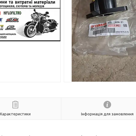
Характеристики
Інформація для замовлення