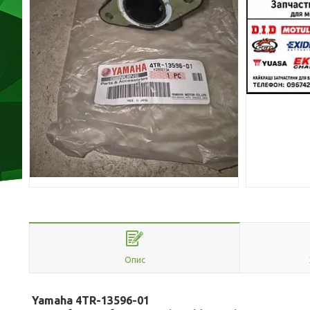
Опис
Yamaha 4TR-13596-01