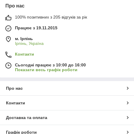
Про нас
100% позитивних з 205 відгуків за рік
Працює з 19.11.2015
м. Ірпінь
Ірпінь, Україна
Контакти
Сьогодні працює з 10:00 до 16:00
Показати весь графік роботи
Про нас
Контакти
Доставка та оплата
Графік роботи