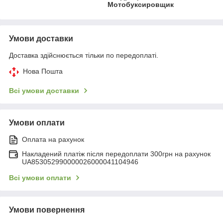
Мотобуксировщик
Умови доставки
Доставка здійснюється тільки по передоплаті.
Нова Пошта
Всі умови доставки
Умови оплати
Оплата на рахунок
Накладений платіж після передоплати 300грн на рахунок
UA853052990000026000041104946
Всі умови оплати
Умови повернення