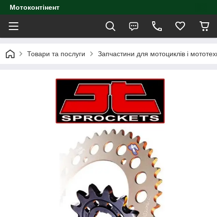
Мотоконтінент
Товари та послуги
Запчастини для мотоциклів і мототех