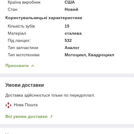
Країна виробник
США
Стан
Новий
Користувальницькі характеристики
Кількість зубів
15
Матеріал
сталева
Під ланцюг:
532
Тип запчастини
Аналог
Тип мототехніки
Мотоцикл, Квадроцикл
Приховати
Умови доставки
Доставка здійснюється тільки по передоплаті.
Нова Пошта
Всі умови доставки