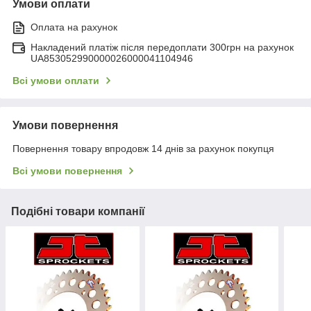
Умови оплати
Оплата на рахунок
Накладений платіж після передоплати 300грн на рахунок
UA853052990000026000041104946
Всі умови оплати
Умови повернення
Повернення товару впродовж 14 днів за рахунок покупця
Всі умови повернення
Подібні товари компанії