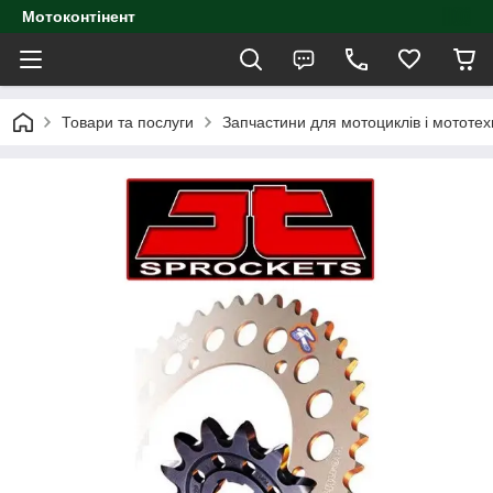
Мотоконтінент
Товари та послуги
Запчастини для мотоциклів і мототех