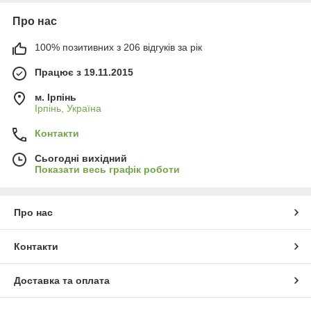
Про нас
100% позитивних з 206 відгуків за рік
Працює з 19.11.2015
м. Ірпінь
Ірпінь, Україна
Контакти
Сьогодні вихідний
Показати весь графік роботи
Про нас
Контакти
Доставка та оплата