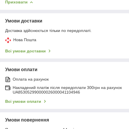
Приховати
Умови доставки
Доставка здійснюється тільки по передоплаті.
Нова Пошта
Всі умови доставки
Умови оплати
Оплата на рахунок
Накладений платіж після передоплати 300грн на рахунок
UA853052990000026000041104946
Всі умови оплати
Умови повернення